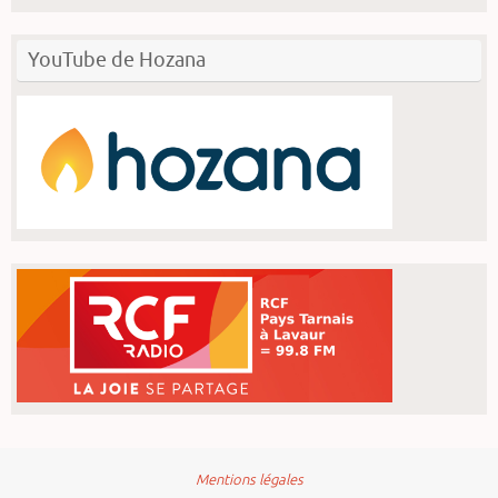
YouTube de Hozana
Mentions légales