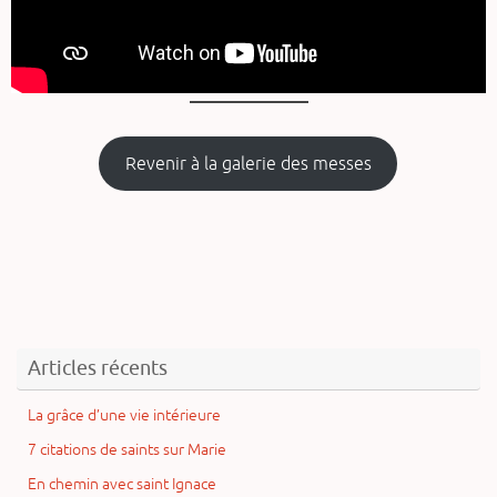
Revenir à la galerie des messes
Articles récents
La grâce d’une vie intérieure
7 citations de saints sur Marie
En chemin avec saint Ignace