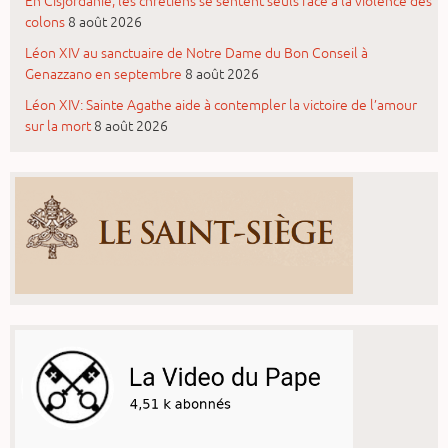
En Cisjordanie, les chrétiens se sentent seuls face à la violence des
colons
8 août 2026
Léon XIV au sanctuaire de Notre Dame du Bon Conseil à
Genazzano en septembre
8 août 2026
Léon XIV: Sainte Agathe aide à contempler la victoire de l’amour
sur la mort
8 août 2026