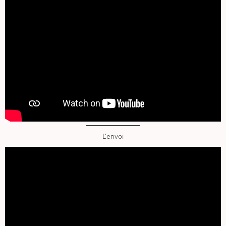
L’envoi