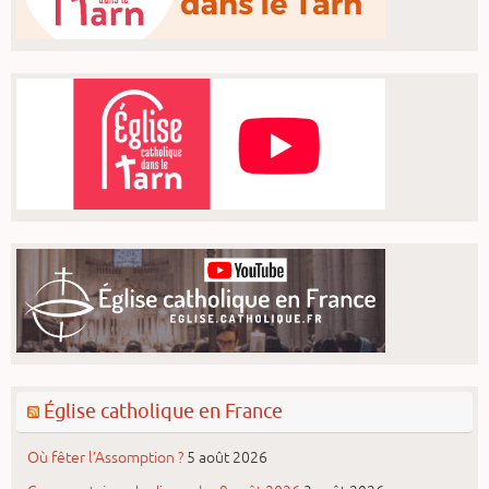
Église catholique en France
Où fêter l’Assomption ?
5 août 2026