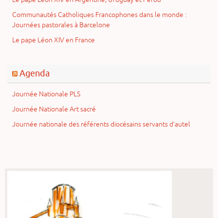
Communautés Catholiques Francophones dans le monde :
Journées pastorales à Barcelone
Le pape Léon XIV en France
Agenda
Journée Nationale PLS
Journée Nationale Art sacré
Journée nationale des référents diocésains servants d’autel