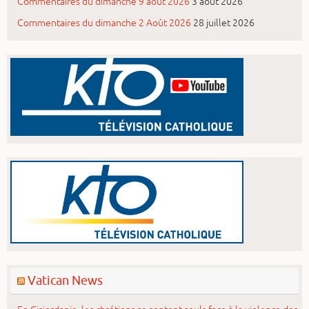
Commentaires du dimanche 9 août 2026
3 août 2026
Commentaires du dimanche 2 Août 2026
28 juillet 2026
Vatican News