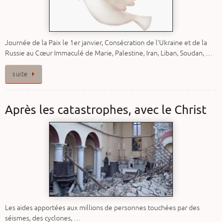
Journée de la Paix le 1er janvier, Consécration de l’Ukraine et de la
Russie au Cœur Immaculé de Marie, Palestine, Iran, Liban, Soudan, …
suite
Après les catastrophes, avec le Christ
Les aides apportées aux millions de personnes touchées par des
séismes, des cyclones, …