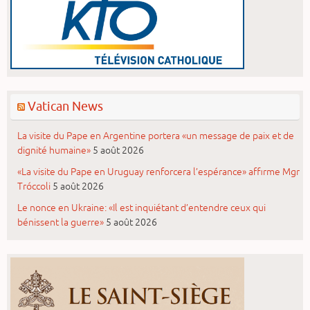
Vatican News
La visite du Pape en Argentine portera «un message de paix et de
dignité humaine»
5 août 2026
«La visite du Pape en Uruguay renforcera l’espérance» affirme Mgr
Tróccoli
5 août 2026
Le nonce en Ukraine: «Il est inquiétant d’entendre ceux qui
bénissent la guerre»
5 août 2026