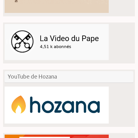
YouTube de Hozana