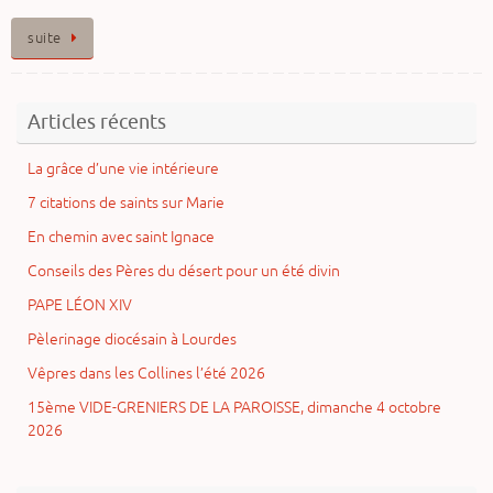
suite
Articles récents
La grâce d’une vie intérieure
7 citations de saints sur Marie
En chemin avec saint Ignace
Conseils des Pères du désert pour un été divin
PAPE LÉON XIV
Pèlerinage diocésain à Lourdes
Vêpres dans les Collines l’été 2026
15ème VIDE-GRENIERS DE LA PAROISSE, dimanche 4 octobre
2026