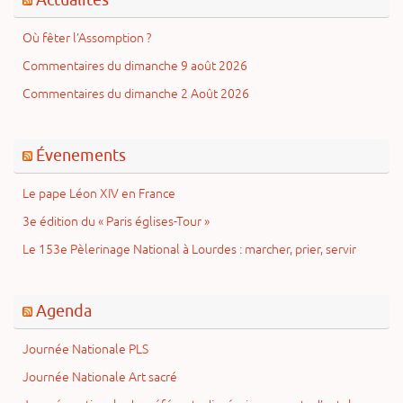
Où fêter l’Assomption ?
Commentaires du dimanche 9 août 2026
Commentaires du dimanche 2 Août 2026
Évenements
Le pape Léon XIV en France
3e édition du « Paris églises-Tour »
Le 153e Pèlerinage National à Lourdes : marcher, prier, servir
Agenda
Journée Nationale PLS
Journée Nationale Art sacré