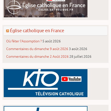
Église catholique en France
Où fêter l’Assomption ?
5 août 2026
Commentaires du dimanche 9 août 2026
3 août 2026
Commentaires du dimanche 2 Août 2026
28 juillet 2026