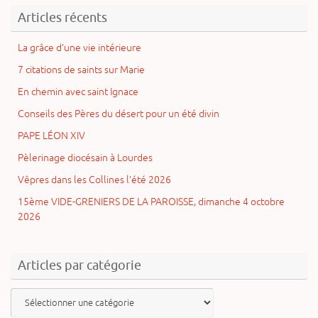
Articles récents
La grâce d’une vie intérieure
7 citations de saints sur Marie
En chemin avec saint Ignace
Conseils des Pères du désert pour un été divin
PAPE LÉON XIV
Pèlerinage diocésain à Lourdes
Vêpres dans les Collines l’été 2026
15ème VIDE-GRENIERS DE LA PAROISSE, dimanche 4 octobre
2026
Articles par catégorie
Articles
par