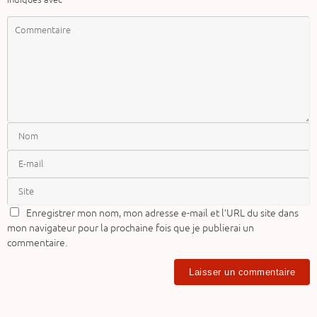
indiqués avec
*
Enregistrer mon nom, mon adresse e-mail et l’URL du site dans
mon navigateur pour la prochaine fois que je publierai un
commentaire.