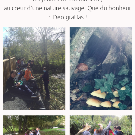
au cœur d’une nature sauvage. Que du bonheur
: Deo gratias !