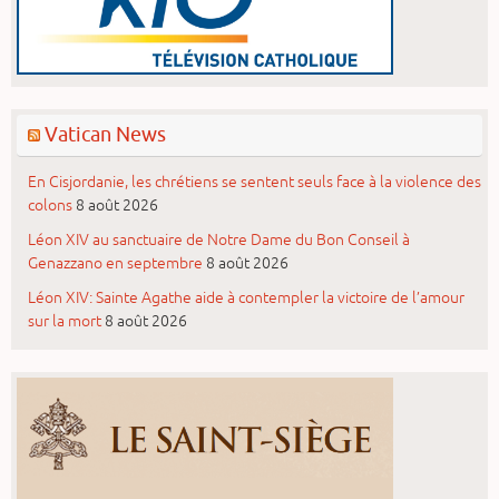
Vatican News
En Cisjordanie, les chrétiens se sentent seuls face à la violence des
colons
8 août 2026
Léon XIV au sanctuaire de Notre Dame du Bon Conseil à
Genazzano en septembre
8 août 2026
Léon XIV: Sainte Agathe aide à contempler la victoire de l’amour
sur la mort
8 août 2026