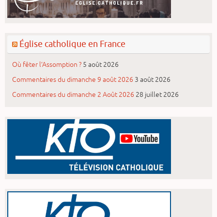
Église catholique en France
Où fêter l’Assomption ?
5 août 2026
Commentaires du dimanche 9 août 2026
3 août 2026
Commentaires du dimanche 2 Août 2026
28 juillet 2026