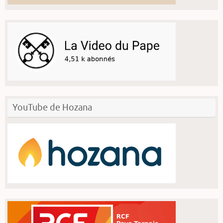
YouTube de Hozana