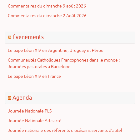
Commentaires du dimanche 9 août 2026
Commentaires du dimanche 2 Août 2026
Évenements
Le pape Léon XIV en Argentine, Uruguay et Pérou
Communautés Catholiques Francophones dans le monde :
Journées pastorales à Barcelone
Le pape Léon XIV en France
Agenda
Journée Nationale PLS
Journée Nationale Art sacré
Journée nationale des référents diocésains servants d’autel